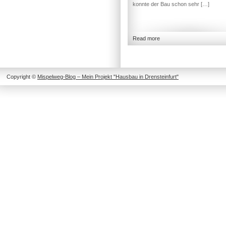
konnte der Bau schon sehr […]
Read more
Copyright ©
Mispelweg-Blog – Mein Projekt "Hausbau in Drensteinfurt"